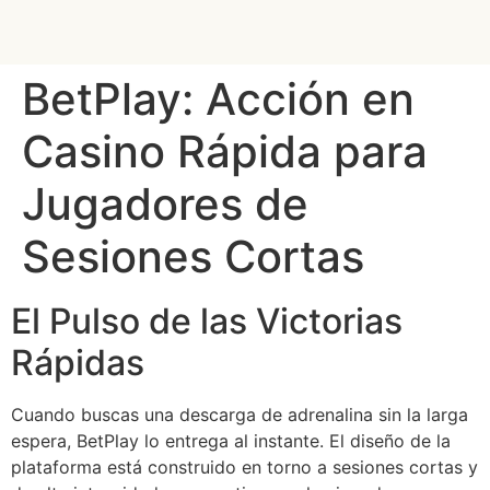
BetPlay: Acción en
Casino Rápida para
Jugadores de
Sesiones Cortas
El Pulso de las Victorias
Rápidas
Cuando buscas una descarga de adrenalina sin la larga
espera, BetPlay lo entrega al instante. El diseño de la
plataforma está construido en torno a sesiones cortas y