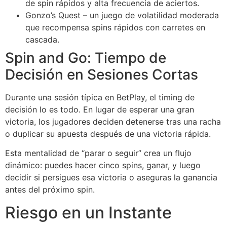
de spin rápidos y alta frecuencia de aciertos.
Gonzo’s Quest – un juego de volatilidad moderada
que recompensa spins rápidos con carretes en
cascada.
Spin and Go: Tiempo de
Decisión en Sesiones Cortas
Durante una sesión típica en BetPlay, el timing de
decisión lo es todo. En lugar de esperar una gran
victoria, los jugadores deciden detenerse tras una racha
o duplicar su apuesta después de una victoria rápida.
Esta mentalidad de “parar o seguir” crea un flujo
dinámico: puedes hacer cinco spins, ganar, y luego
decidir si persigues esa victoria o aseguras la ganancia
antes del próximo spin.
Riesgo en un Instante