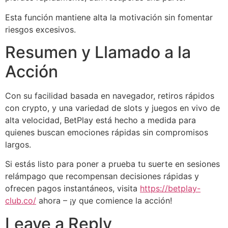
Esta función mantiene alta la motivación sin fomentar
riesgos excesivos.
Resumen y Llamado a la
Acción
Con su facilidad basada en navegador, retiros rápidos
con crypto, y una variedad de slots y juegos en vivo de
alta velocidad, BetPlay está hecho a medida para
quienes buscan emociones rápidas sin compromisos
largos.
Si estás listo para poner a prueba tu suerte en sesiones
relámpago que recompensan decisiones rápidas y
ofrecen pagos instantáneos, visita
https://betplay-
club.co/
ahora – ¡y que comience la acción!
Leave a Reply