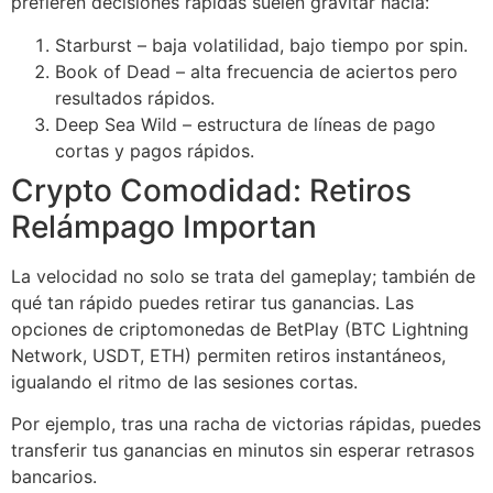
prefieren decisiones rápidas suelen gravitar hacia:
Starburst – baja volatilidad, bajo tiempo por spin.
Book of Dead – alta frecuencia de aciertos pero
resultados rápidos.
Deep Sea Wild – estructura de líneas de pago
cortas y pagos rápidos.
Crypto Comodidad: Retiros
Relámpago Importan
La velocidad no solo se trata del gameplay; también de
qué tan rápido puedes retirar tus ganancias. Las
opciones de criptomonedas de BetPlay (BTC Lightning
Network, USDT, ETH) permiten retiros instantáneos,
igualando el ritmo de las sesiones cortas.
Por ejemplo, tras una racha de victorias rápidas, puedes
transferir tus ganancias en minutos sin esperar retrasos
bancarios.