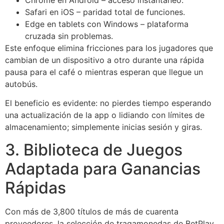
Safari en iOS – paridad total de funciones.
Edge en tablets con Windows – plataforma
cruzada sin problemas.
Este enfoque elimina fricciones para los jugadores que
cambian de un dispositivo a otro durante una rápida
pausa para el café o mientras esperan que llegue un
autobús.
El beneficio es evidente: no pierdes tiempo esperando
una actualización de la app o lidiando con límites de
almacenamiento; simplemente inicias sesión y giras.
3. Biblioteca de Juegos
Adaptada para Ganancias
Rápidas
Con más de 3,800 títulos de más de cuarenta
proveedores, la selección de tragamonedas de BetPlay