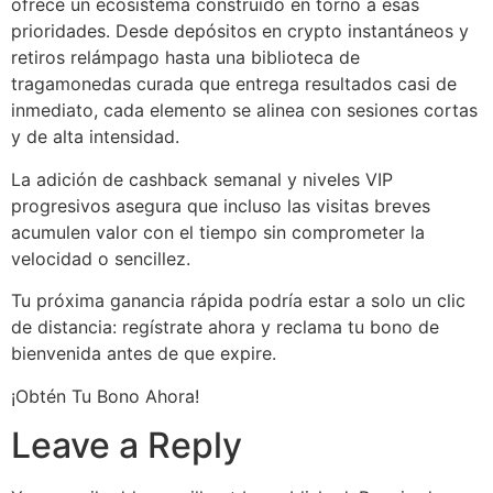
ofrece un ecosistema construido en torno a esas
prioridades. Desde depósitos en crypto instantáneos y
retiros relámpago hasta una biblioteca de
tragamonedas curada que entrega resultados casi de
inmediato, cada elemento se alinea con sesiones cortas
y de alta intensidad.
La adición de cashback semanal y niveles VIP
progresivos asegura que incluso las visitas breves
acumulen valor con el tiempo sin comprometer la
velocidad o sencillez.
Tu próxima ganancia rápida podría estar a solo un clic
de distancia: regístrate ahora y reclama tu bono de
bienvenida antes de que expire.
¡Obtén Tu Bono Ahora!
Leave a Reply