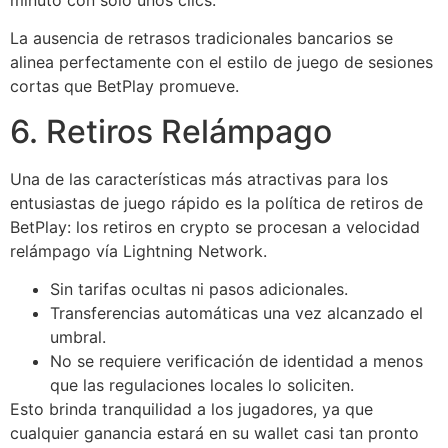
La ausencia de retrasos tradicionales bancarios se
alinea perfectamente con el estilo de juego de sesiones
cortas que BetPlay promueve.
6. Retiros Relámpago
Una de las características más atractivas para los
entusiastas de juego rápido es la política de retiros de
BetPlay: los retiros en crypto se procesan a velocidad
relámpago vía Lightning Network.
Sin tarifas ocultas ni pasos adicionales.
Transferencias automáticas una vez alcanzado el
umbral.
No se requiere verificación de identidad a menos
que las regulaciones locales lo soliciten.
Esto brinda tranquilidad a los jugadores, ya que
cualquier ganancia estará en su wallet casi tan pronto