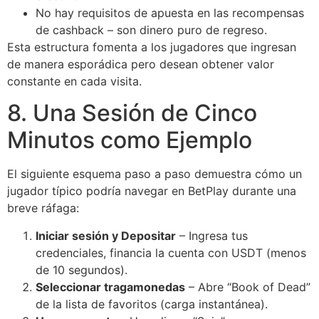
No hay requisitos de apuesta en las recompensas
de cashback – son dinero puro de regreso.
Esta estructura fomenta a los jugadores que ingresan
de manera esporádica pero desean obtener valor
constante en cada visita.
8. Una Sesión de Cinco
Minutos como Ejemplo
El siguiente esquema paso a paso demuestra cómo un
jugador típico podría navegar en BetPlay durante una
breve ráfaga:
Iniciar sesión y Depositar
– Ingresa tus
credenciales, financia la cuenta con USDT (menos
de 10 segundos).
Seleccionar tragamonedas
– Abre “Book of Dead”
de la lista de favoritos (carga instantánea).