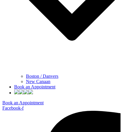
Boston / Danvers
New Canaan
Book an Appointment
Book an Appointment
Facebook-f