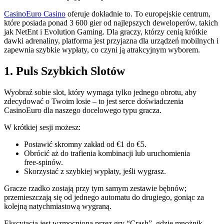
CasinoEuro Casino
oferuje dokładnie to. To europejskie centrum,
które posiada ponad 3 600 gier od najlepszych deweloperów, takich
jak NetEnt i Evolution Gaming. Dla graczy, którzy cenią krótkie
dawki adrenaliny, platforma jest przyjazna dla urządzeń mobilnych i
zapewnia szybkie wypłaty, co czyni ją atrakcyjnym wyborem.
1. Puls Szybkich Slotów
Wyobraź sobie slot, który wymaga tylko jednego obrotu, aby
zdecydować o Twoim losie – to jest serce doświadczenia
CasinoEuro dla naszego docelowego typu gracza.
W krótkiej sesji możesz:
Postawić skromny zakład od €1 do €5.
Obrócić aż do trafienia kombinacji lub uruchomienia
free‑spinów.
Skorzystać z szybkiej wypłaty, jeśli wygrasz.
Gracze rzadko zostają przy tym samym zestawie bębnów;
przemieszczają się od jednego automatu do drugiego, goniąc za
kolejną natychmiastową wygraną.
Ekscytacja jest wzmocniona przez gry “Crash”, gdzie mnożnik