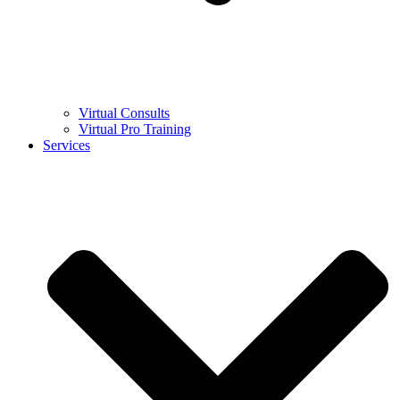
Virtual Consults
Virtual Pro Training
Services