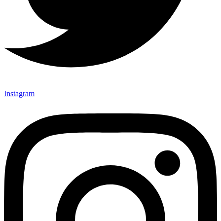
Instagram