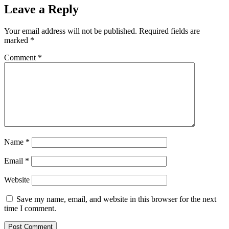
Leave a Reply
Your email address will not be published.
Required fields are
marked
*
Comment
*
Name
*
Email
*
Website
Save my name, email, and website in this browser for the next
time I comment.