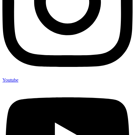
Youtube