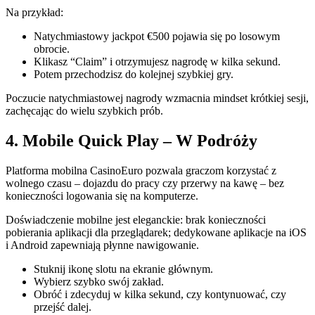
Na przykład:
Natychmiastowy jackpot €500 pojawia się po losowym
obrocie.
Klikasz “Claim” i otrzymujesz nagrodę w kilka sekund.
Potem przechodzisz do kolejnej szybkiej gry.
Poczucie natychmiastowej nagrody wzmacnia mindset krótkiej sesji,
zachęcając do wielu szybkich prób.
4. Mobile Quick Play – W Podróży
Platforma mobilna CasinoEuro pozwala graczom korzystać z
wolnego czasu – dojazdu do pracy czy przerwy na kawę – bez
konieczności logowania się na komputerze.
Doświadczenie mobilne jest eleganckie: brak konieczności
pobierania aplikacji dla przeglądarek; dedykowane aplikacje na iOS
i Android zapewniają płynne nawigowanie.
Stuknij ikonę slotu na ekranie głównym.
Wybierz szybko swój zakład.
Obróć i zdecyduj w kilka sekund, czy kontynuować, czy
przejść dalej.