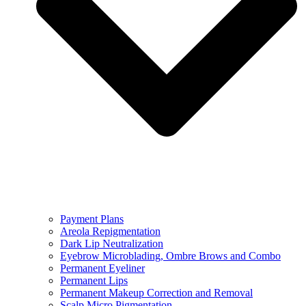
Payment Plans
Areola Repigmentation
Dark Lip Neutralization
Eyebrow Microblading, Ombre Brows and Combo
Permanent Eyeliner
Permanent Lips
Permanent Makeup Correction and Removal
Scalp Micro Pigmentation