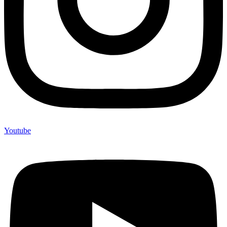
Youtube