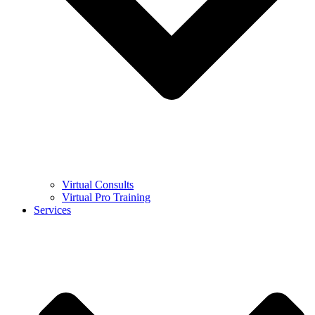
Virtual Consults
Virtual Pro Training
Services