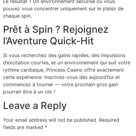
Le résultat ? Un environnement sécurisé où vous
pouvez vous concentrer uniquement sur le plaisir de
chaque spin.
Prêt à Spin ? Rejoignez
l’Aventure Quick‑Hit
Si vous recherchez des gains rapides, des impulsions
d’excitation courtes, et un environnement qui suit votre
rythme cardiaque, Princess Casino offre exactement
cette expérience. Inscrivez-vous dès aujourd’hui et
commencez à tourner — votre prochain gros gain
pourrait être à un clic !
Leave a Reply
Your email address will not be published.
Required
fields are marked
*