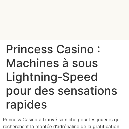
Princess Casino :
Machines à sous
Lightning‑Speed
pour des sensations
rapides
Princess Casino a trouvé sa niche pour les joueurs qui
recherchent la montée d’adrénaline de la gratification