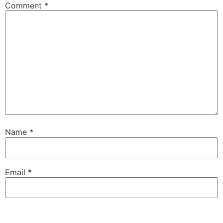
Comment
*
Name
*
Email
*
Website