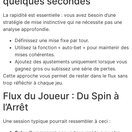
quelques secondes
La rapidité est essentielle : vous avez besoin d’une
stratégie de mise instinctive qui ne nécessite pas une
analyse approfondie.
Définissez une mise fixe par tour.
Utilisez la fonction « auto‑bet » pour maintenir des
mises cohérentes.
Ajoutez des ajustements uniquement lorsque vous
gagnez gros ou subissez une série de pertes.
Cette approche vous permet de rester dans le flux sans
trop réfléchir à chaque jeu.
Flux du Joueur : Du Spin à
l’Arrêt
Une session typique pourrait ressembler à ceci :