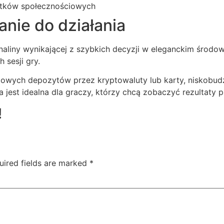
wątków społecznościowych
nie do działania
enaliny wynikającej z szybkich decyzji w eleganckim środo
 sesji gry.
towych depozytów przez kryptowaluty lub karty, niskobudż
 jest idealna dla graczy, którzy chcą zobaczyć rezultaty 
!
uired fields are marked
*