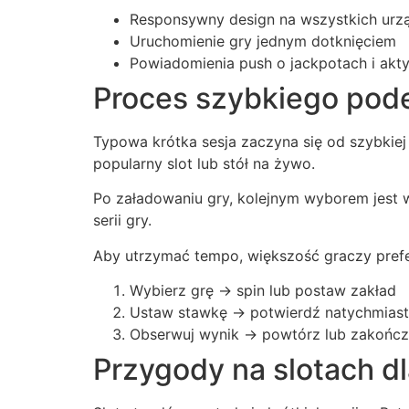
Responsywny design na wszystkich urz
Uruchomienie gry jednym dotknięciem
Powiadomienia push o jackpotach i akt
Proces szybkiego pod
Typowa krótka sesja zaczyna się od szybkiej 
popularny slot lub stół na żywo.
Po załadowaniu gry, kolejnym wyborem jest w
serii gry.
Aby utrzymać tempo, większość graczy preferu
Wybierz grę → spin lub postaw zakład
Ustaw stawkę → potwierdź natychmiast
Obserwuj wynik → powtórz lub zakończ
Przygody na slotach d