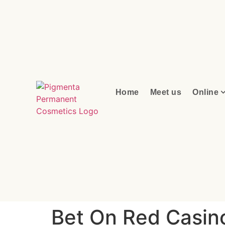
Home
Meet us
Online
Bet On Red Casino