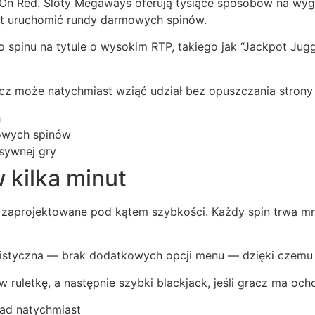
et On Red. Sloty Megaways oferują tysiące sposobów na wy
st uruchomić rundy darmowych spinów.
pinu na tytule o wysokim RTP, takiego jak “Jackpot Jug
cz może natychmiast wziąć udział bez opuszczania strony 
h
owych spinów
nsywnej gry
 kilka minut
ą zaprojektowane pod kątem szybkości. Każdy spin trwa m
alistyczna — brak dodatkowych opcji menu — dzięki czemu 
uletkę, a następnie szybki blackjack, jeśli gracz ma och
ład natychmiast