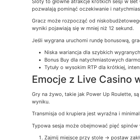
Sloty to główne atrakcje krótkich sesji w B
pozwalają pominąć oczekiwanie i natychmia
Gracz może rozpocząć od niskobudżetowego s
wyniki pojawiają się w mniej niż 12 sekund.
Jeśli wygrana uruchomi rundę bonusową, gra
Niska wariancja dla szybkich wygranyc
Bonus Buy dla natychmiastowych darm
Tytuły o wysokim RTP dla krótkiej, inte
Emocje z Live Casino w
Gry na żywo, takie jak Power Up Roulette, s
wyniku.
Transmisja od krupiera jest wyraźna i minim
Typowa sesja może obejmować pięć spinów w r
Zajmij miejsce przy stole → postaw zak