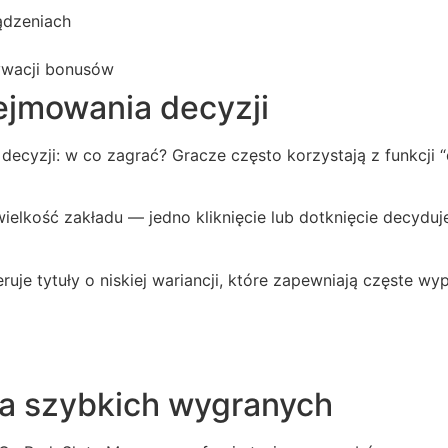
ądzeniach
ywacji bonusów
ejmowania decyzji
decyzji: w co zagrać? Gracze często korzystają z funkcji “
ielkość zakładu — jedno kliknięcie lub dotknięcie decyduj
je tytuły o niskiej wariancji, które zapewniają częste wy
la szybkich wygranych