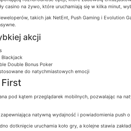
casino na żywo, które uruchamiają się w kilka minut, wyb
eweloperów, takich jak NetEnt, Push Gaming i Evolution G
nsywne.
bkiej akcji
s
 Blackjack
ble Double Bonus Poker
ostosowane do natychmiastowych emocji
First
ana pod kątem przeglądarek mobilnych, pozwalając na naty
, zapewniająca natywną wydajność i powiadomienia push o a
edno dotknięcie uruchamia koło gry, a kolejne stawia zakład