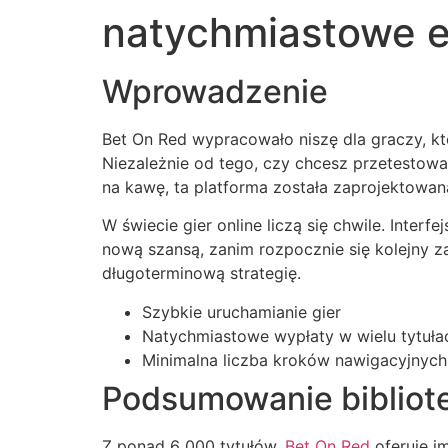
natychmiastowe 
Wprowadzenie
Bet On Red wypracowało niszę dla graczy, k
Niezależnie od tego, czy chcesz przetestow
na kawę, ta platforma została zaprojektowana
W świecie gier online liczą się chwile. Inte
nową szansą, zanim rozpocznie się kolejny z
długoterminową strategię.
Szybkie uruchamianie gier
Natychmiastowe wypłaty w wielu tytuła
Minimalna liczba kroków nawigacyjnych
Podsumowanie bibliote
Z ponad 6 000 tytułów,
Bet On Red
oferuje i