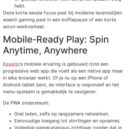
hebt.
Deze korte‑sessie focus past bij moderne levensstijlen
waarin gaming past in een koffiepauze of een korte
woon-werkverkeer.
Mobile‑Ready Play: Spin
Anytime, Anywhere
Kaasino
’s mobiele ervaring is gebouwd rond een
progressive web app die voelt als een native app maar
in elke browser werkt. Of je nu op een iPhone of
Android-tablet bent, de interface is responsief en het
menu-systeem is gemakkelijk te navigeren.
De PWA ondersteunt:
Snel laden, zelfs op langzamere netwerken.
Eenvoudige toegang tot stortingen en opnames.
Volledige gamecatalogus zichtbaar zonder dat je