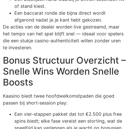
of stand kiest.
Een baccarat ronde die bijna direct wordt
afgerond nadat je je kant hebt gekozen.
De acties van de dealer worden live gestreamd, maar
het tempo van het spel blijft snel — ideaal voor spelers
die een stukje casino-authenticiteit willen zonder uren
te investeren.
Bonus Structuur Overzicht –
Snelle Wins Worden Snelle
Boosts
Kaasino biedt twee hoofdwelkomstpaden die goed
passen bij short‑session play:
Een vier‑stappen pakket dat tot €2.500 plus free
spins biedt; elke fase vereist een storting, wat de
speeltijd kan verlengen als je wacht op bonussen