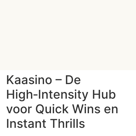
Kaasino – De
High‑Intensity Hub
voor Quick Wins en
Instant Thrills