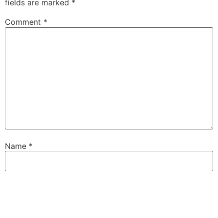
fields are marked
*
Comment
*
Name
*
Email
*