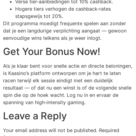
Verse tier-aanbiedingen tot 10% cashback.
Hogere tiers verhogen de cashback-rates
stapsgewijs tot 20%.
Dit programma moedigt frequente spelen aan zonder
dat je een langdurige verplichting aangaat — gewoon
eenvoudige wins telkens als je weer inlogt.
Get Your Bonus Now!
Als je klaar bent voor snelle actie en directe beloningen,
is Kaasino’s platform ontworpen om je hart te laten
racen terwijl elk sessie eindigt met een duidelijk
resultaat — of dat nu een winst is of de volgende snelle
spin die op de hoek wacht. Log nu in en ervaar de
spanning van high‑intensity gaming.
Leave a Reply
Your email address will not be published.
Required