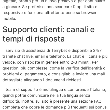
digitale, pronto per un nuovo prelievo o per continuare
a giocare. Se preferisci non scaricare l’app, il sito è
responsivo e funziona altrettanto bene su browser
mobile.
Supporto clienti: canali e
tempi di risposta
Il servizio di assistenza di Terrybet è disponibile 24/7
tramite chat live, email e telefono. La chat è il canale più
veloce, con risposte in genere entro 2‑3 minuti. Per
questioni più complesse, come la verifica dell’identità o
problemi di pagamento, è consigliabile inviare una mail
dettagliata allegando i documenti richiesti.
Il team di supporto è multilingue e comprende l’italiano,
quindi potrai comunicare nella tua lingua senza
difficoltà. Inoltre, sul sito è presente una sezione FAQ
completa che copre le domande più frequenti sui bonus,