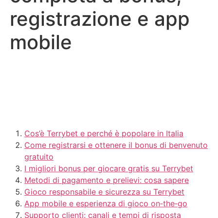
registrazione e app
mobile
Cos’è Terrybet e perché è popolare in Italia
Come registrarsi e ottenere il bonus di benvenuto
gratuito
I migliori bonus per giocare gratis su Terrybet
Metodi di pagamento e prelievi: cosa sapere
Gioco responsabile e sicurezza su Terrybet
App mobile e esperienza di gioco on‑the‑go
Supporto clienti: canali e tempi di risposta