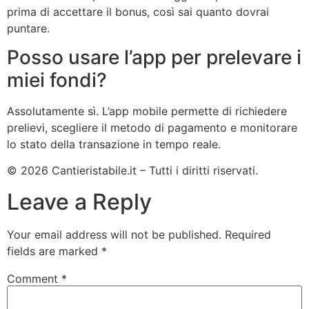
prima di accettare il bonus, così sai quanto dovrai
puntare.
Posso usare l’app per prelevare i
miei fondi?
Assolutamente sì. L’app mobile permette di richiedere
prelievi, scegliere il metodo di pagamento e monitorare
lo stato della transazione in tempo reale.
© 2026 Cantieristabile.it – Tutti i diritti riservati.
Leave a Reply
Your email address will not be published.
Required
fields are marked
*
Comment
*