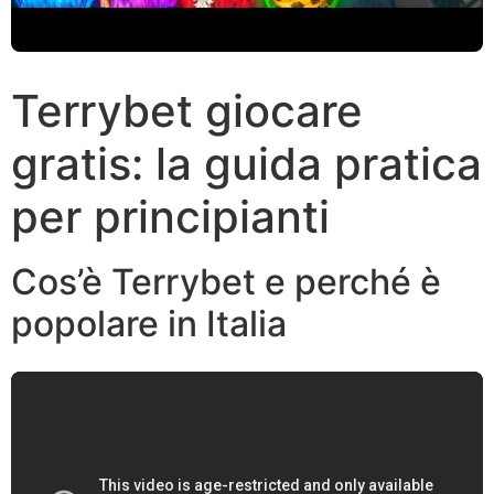
Terrybet giocare
gratis: la guida pratica
per principianti
Cos’è Terrybet e perché è
popolare in Italia