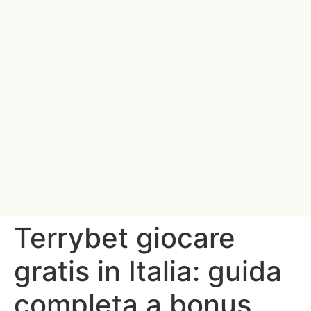
Terrybet giocare
gratis in Italia: guida
completa a bonus,